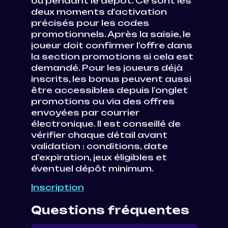
ou pendant le dépôt. Ce sont les
deux moments d’activation
précisés pour les codes
promotionnels. Après la saisie, le
joueur doit confirmer l’offre dans
la section promotions si cela est
demandé. Pour les joueurs déjà
inscrits, les bonus peuvent aussi
être accessibles depuis l’onglet
promotions ou via des offres
envoyées par courrier
électronique. Il est conseillé de
vérifier chaque détail avant
validation : conditions, date
d’expiration, jeux éligibles et
éventuel dépôt minimum.
Inscription
Questions fréquentes