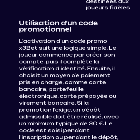
destinées aux
joueurs fidèles
Utilisation d’un code
promotionnel
L’activation d’un code promo
x3Bet suit une logique simple. Le
joueur commence par créer son
compte, puis il complète la
vérification d’identité. Ensuite, il
choisit un moyen de paiement
pris en charge, comme carte
bancaire, portefeuille
électronique, carte prépayée ou
virement bancaire. Si la
promotion l’exige, un dépôt
admissible doit être réalisé, avec
un minimum typique de 30 €. Le
code est saisi pendant
l’inscription ou pendant le dépôt,