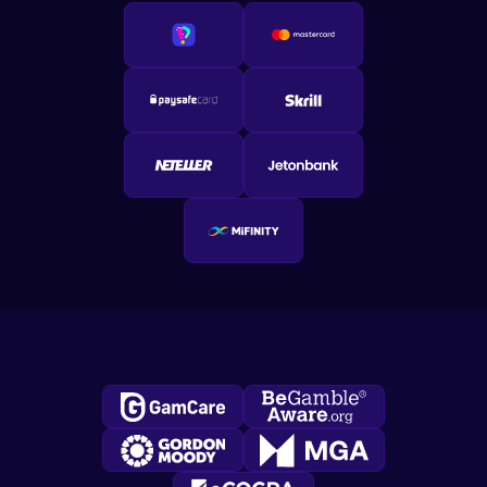
un code promo est à usage
peut aussi passer par l’onglet
l’activation du bonus. Elles
unique par joueur.
des promotions.
comprennent en général les
L’emplacement exact dépend
règles de mise, la date
de l’étape d’activation
d’expiration, les éventuelles
indiquée pour l’offre
restrictions de jeux et les
concernée.
limites applicables. La
plateforme indique aussi des
outils de jeu responsable et
fonctionne dans un cadre
réglementé visant l’équité des
jeux et la protection des
joueurs.