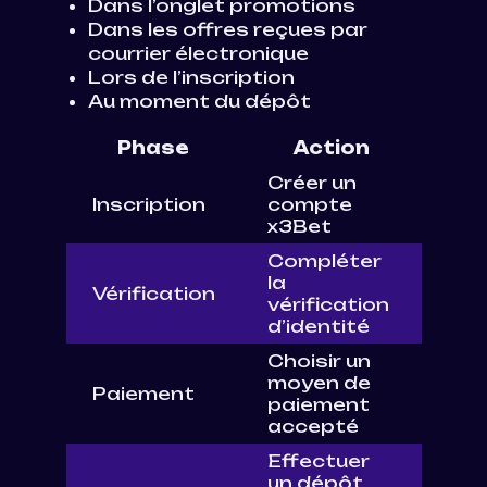
Dans l’onglet promotions
Dans les offres reçues par
courrier électronique
Lors de l’inscription
Au moment du dépôt
Phase
Action
Créer un
Inscription
compte
x3Bet
Compléter
la
Vérification
vérification
d’identité
Choisir un
moyen de
Paiement
paiement
accepté
Effectuer
un dépôt