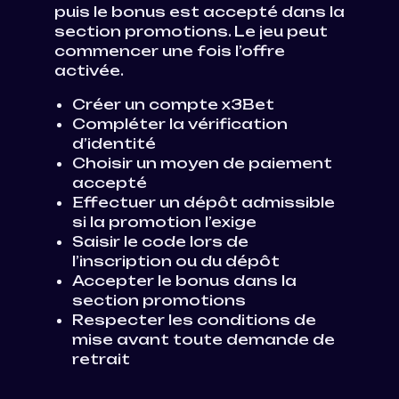
puis le bonus est accepté dans la
section promotions. Le jeu peut
commencer une fois l’offre
activée.
Créer un compte x3Bet
Compléter la vérification
d’identité
Choisir un moyen de paiement
accepté
Effectuer un dépôt admissible
si la promotion l’exige
Saisir le code lors de
l’inscription ou du dépôt
Accepter le bonus dans la
section promotions
Respecter les conditions de
mise avant toute demande de
retrait