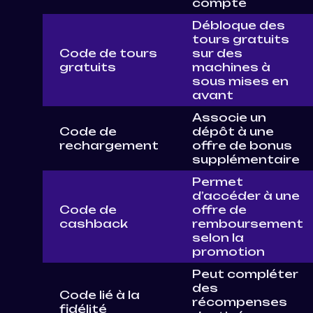
compte
Débloque des
tours gratuits
Code de tours
sur des
gratuits
machines à
sous mises en
avant
Associe un
Code de
dépôt à une
rechargement
offre de bonus
supplémentaire
Permet
d’accéder à une
Code de
offre de
cashback
remboursement
selon la
promotion
Peut compléter
des
Code lié à la
récompenses
fidélité