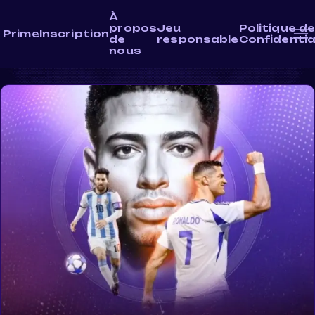
À
propos
Jeu
Politique d
Prime
Inscription
ACCÉDER
INSCRIPTION
de
responsable
Confidentia
nous